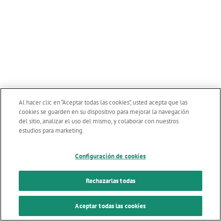
Al hacer clic en “Aceptar todas las cookies”, usted acepta que las
cookies se guarden en su dispositivo para mejorar la navegación
del sitio, analizar el uso del mismo, y colaborar con nuestros
estudios para marketing.
Configuración de cookies
Rechazarlas todas
Aceptar todas las cookies