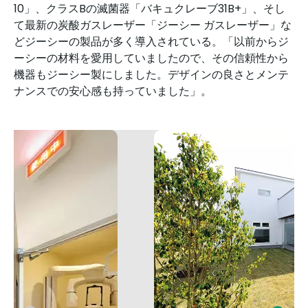
10」、クラスBの滅菌器「バキュクレーブ31B+」、そし
て最新の炭酸ガスレーザー「ジーシー ガスレーザー」な
どジーシーの製品が多く導入されている。「以前からジ
ーシーの材料を愛用していましたので、その信頼性から
機器もジーシー製にしました。デザインの良さとメンテ
ナンスでの安心感も持っていました」。