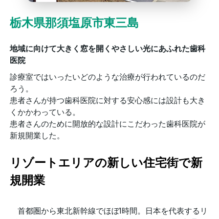
栃木県那須塩原市東三島
地域に向けて大きく窓を開くやさしい光にあふれた歯科
医院
診療室ではいったいどのような治療が行われているのだ
ろう。
患者さんが持つ歯科医院に対する安心感には設計も大き
くかかわっている。
患者さんのために開放的な設計にこだわった歯科医院が
新規開業した。
リゾートエリアの新しい住宅街で新
規開業
首都圏から東北新幹線でほぼ1時間。日本を代表するリ