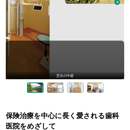
芝生の中庭
保険治療を中心に長く愛される歯科
医院をめざして