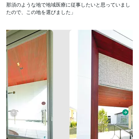
那須のような地で地域医療に従事したいと思っていまし
たので、この地を選びました」