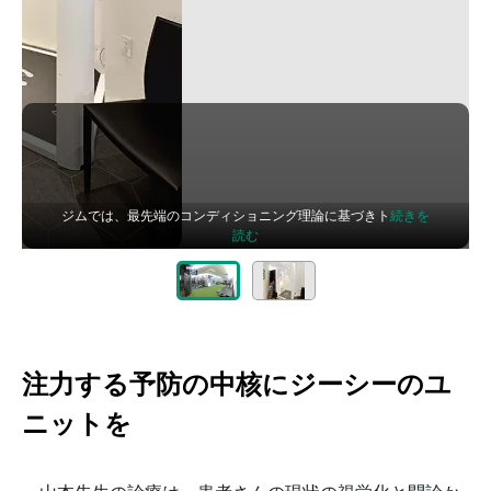
ジムでは、最先端のコンディショニング理論に基づきト
続きを
読む
注力する予防の中核にジーシーのユ
ニットを