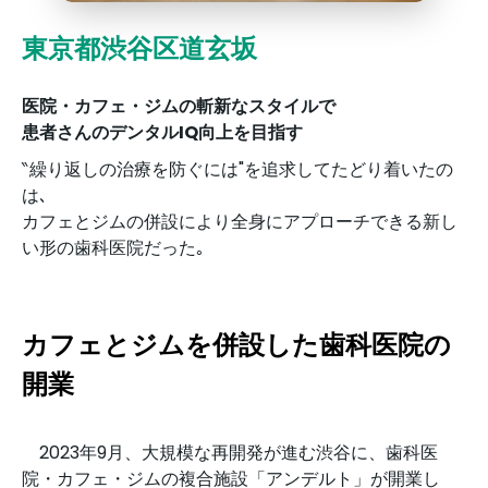
東京都渋谷区道玄坂
医院・カフェ・ジムの斬新なスタイルで
患者さんのデンタルIQ向上を目指す
‶繰り返しの治療を防ぐには"を追求してたどり着いたの
は､
カフェとジムの併設により全身にアプローチできる新し
い形の歯科医院だった｡
カフェとジムを併設した歯科医院の
開業
2023年9月、大規模な再開発が進む渋谷に、歯科医
院・カフェ・ジムの複合施設「アンデルト」が開業し