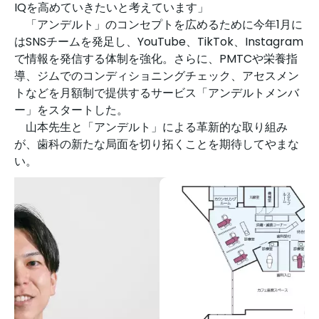
IQを高めていきたいと考えています」
「アンデルト」のコンセプトを広めるために今年1月に
はSNSチームを発足し、YouTube、TikTok、Instagram
で情報を発信する体制を強化。さらに、PMTCや栄養指
導、ジムでのコンディショニングチェック、アセスメン
トなどを月額制で提供するサービス「アンデルトメンバ
ー」をスタートした。
山本先生と「アンデルト」による革新的な取り組み
が、歯科の新たな局面を切り拓くことを期待してやまな
い。