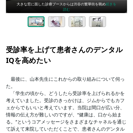
大きな窓に面した診療ブースからは渋谷の繁華街を眺め
続きを
読む
受診率を上げて患者さんのデンタル
IQを高めたい
最後に、山本先生にこれからの取り組みについて伺っ
た。
「学生の頃から、どうしたら受診率を上げられるかを
考えていました。受診のきっかけは、ジムからでもカフ
ェからでもいいと考えています。当院は間口が広い分、
情報の伝え方が難しいのですが、“健康は、口から始ま
る。”というコアメッセージをさまざまなチャネルを通じ
て訴えて来院していただくことで、患者さんのデンタル