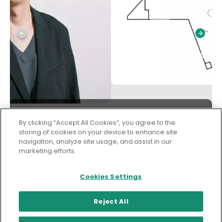
By clicking “Accept All Cookies”, you agree to the
storing of cookies on your device to enhance site
navigation, analyze site usage, and assist in our
marketing efforts.
「アンデルト」平面図 床面積 297.75㎡（90
続きを読む
Cookies Settings
Reject All
※記載されている監修・執筆・指導者の所属等は制作当時のものです。