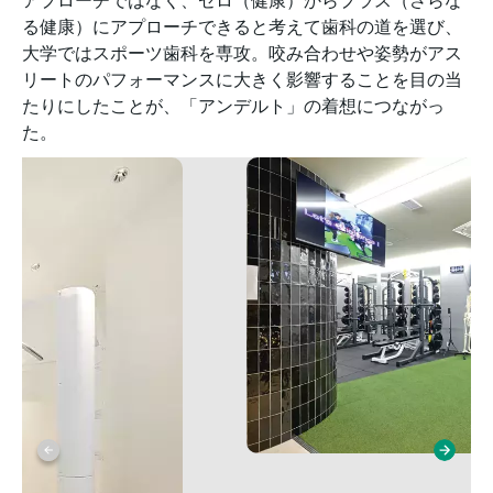
アプローチではなく、ゼロ（健康）からプラス（さらな
る健康）にアプローチできると考えて歯科の道を選び、
大学ではスポーツ歯科を専攻。咬み合わせや姿勢がアス
リートのパフォーマンスに大きく影響することを目の当
たりにしたことが、「アンデルト」の着想につながっ
た。