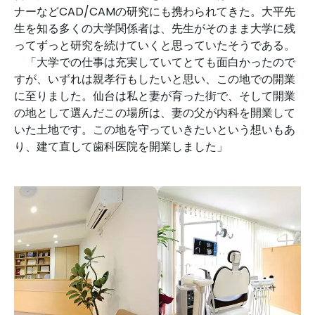
ナーなどCAD/CAMの研究にも携わられてきた。大平先
生を知る多くの大学関係者は、先生がそのまま大学に残
ってずっと研究を続けていくと思っていたそうである。
「大学での仕事は充実していてとても面白かったので
すが、いずれは親孝行もしたいと思い、この地での開業
に至りました。仙台は私と妻が育った街で、そして開業
の地として選んだこの場所は、妻の父が内科を開業して
いた土地です。この地を守っていきたいという想いもあ
り、建て直して歯科医院を開業しました」