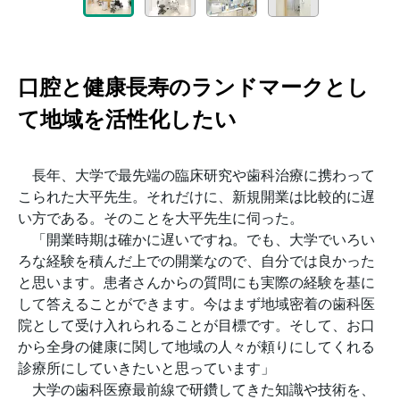
口腔と健康長寿のランドマークとし
て地域を活性化したい
長年、大学で最先端の臨床研究や歯科治療に携わって
こられた大平先生。それだけに、新規開業は比較的に遅
い方である。そのことを大平先生に伺った。
「開業時期は確かに遅いですね。でも、大学でいろい
ろな経験を積んだ上での開業なので、自分では良かった
と思います。患者さんからの質問にも実際の経験を基に
して答えることができます。今はまず地域密着の歯科医
院として受け入れられることが目標です。そして、お口
から全身の健康に関して地域の人々が頼りにしてくれる
診療所にしていきたいと思っています」
大学の歯科医療最前線で研鑽してきた知識や技術を、