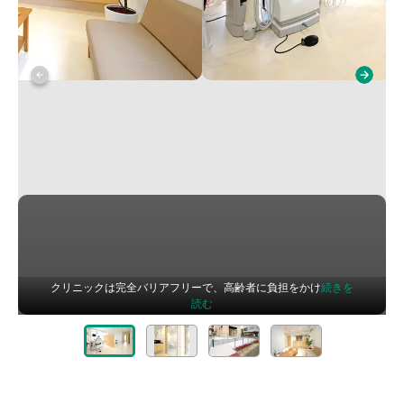
クリニックは完全バリアフリーで、高齢者に負担をかけ
続きを
読む