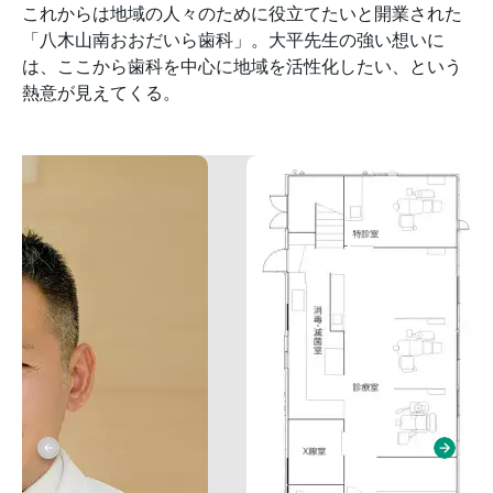
これからは地域の人々のために役立てたいと開業された
「八木山南おおだいら歯科」。大平先生の強い想いに
は、ここから歯科を中心に地域を活性化したい、という
熱意が見えてくる。