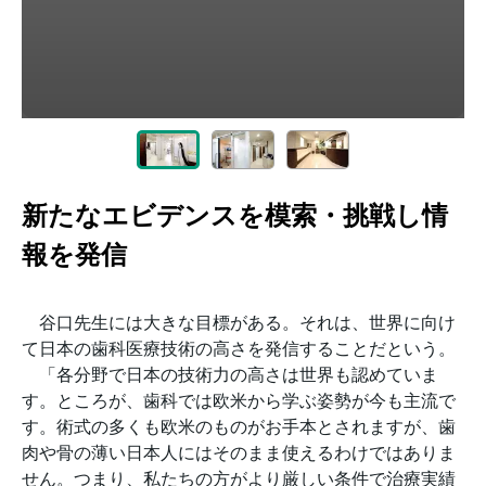
新たなエビデンスを模索・挑戦し情
報を発信
谷口先生には大きな目標がある。それは、世界に向け
て日本の歯科医療技術の高さを発信することだという。
「各分野で日本の技術力の高さは世界も認めていま
す。ところが、歯科では欧米から学ぶ姿勢が今も主流で
す。術式の多くも欧米のものがお手本とされますが、歯
肉や骨の薄い日本人にはそのまま使えるわけではありま
せん。つまり、私たちの方がより厳しい条件で治療実績