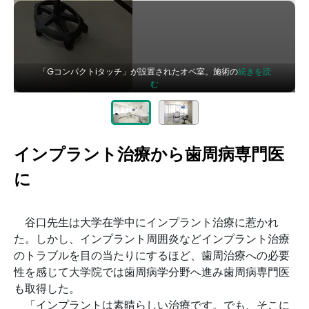
「Gコンパクトiタッチ」が設置されたオペ室。施術の
続きを読
む
インプラント治療から歯周病専門医
に
谷口先生は大学在学中にインプラント治療に惹かれ
た。しかし、インプラント周囲炎などインプラント治療
のトラブルを目の当たりにするほど、歯周治療への必要
性を感じて大学院では歯周病学分野へ進み歯周病専門医
も取得した。
「インプラントは素晴らしい治療です。でも、そこに