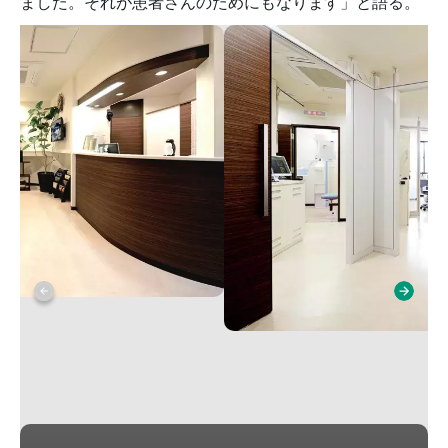
ました。それが患者さんのためにもなります」と語る。