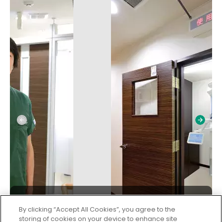
By clicking “Accept All Cookies”, you agree to the
storing of cookies on your device to enhance site