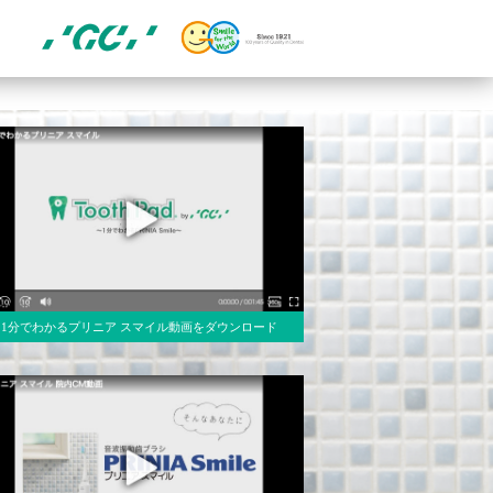
1分でわかるプリニア スマイル動画をダウンロード