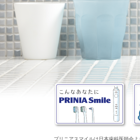
プリニアスマイルは日本歯科医師会よ