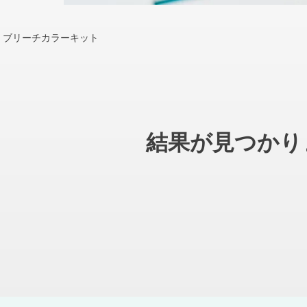
3 ブリーチカラーキット
結果が見つかり