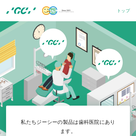
トップ
私たちジーシーの製品は歯科医院にあり
ます。