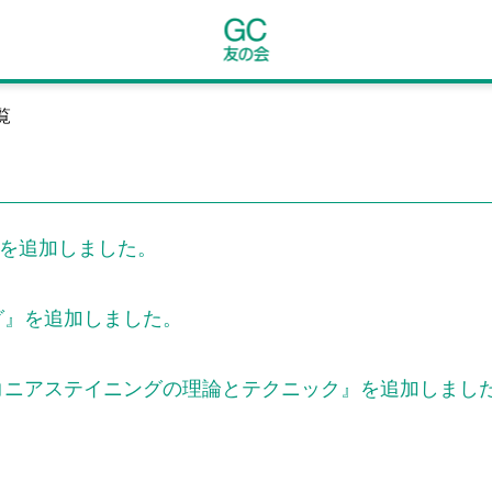
覧
』を追加しました。
グ』を追加しました。
コニアステイニングの理論とテクニック』を追加しまし
。