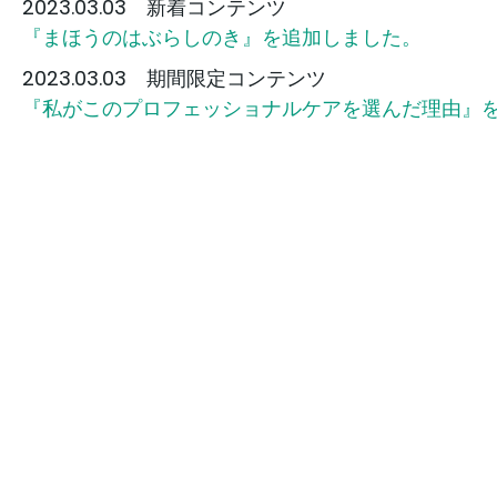
2023.03.03 新着コンテンツ
『まほうのはぶらしのき』を追加しました。
2023.03.03 期間限定コンテンツ
『私がこのプロフェッショナルケアを選んだ理由』