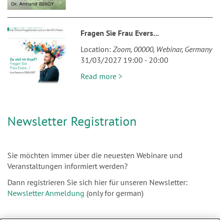
Fragen Sie Frau Evers...
Location
Zoom
00000
Webinar
Germany
31/03/2027 19:00
-
20:00
Read more >
Newsletter Registration
Sie möchten immer über die neuesten Webinare und
Veranstaltungen informiert werden?
Dann registrieren Sie sich hier für unseren Newsletter:
Newsletter Anmeldung
(only for german)