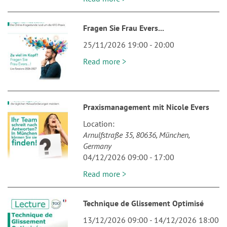
Fragen Sie Frau Evers...
25/11/2026 19:00
-
20:00
Read more >
Praxismanagement mit Nicole Evers
Location
Arnulfstraße 35
80636
München
Germany
04/12/2026 09:00
-
17:00
Read more >
Technique de Glissement Optimisé
13/12/2026 09:00
-
14/12/2026 18:00