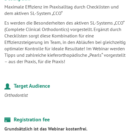
Es werden die Besonderheiten des aktiven SL-Systems „CCO“
(Complete Clinical Orthodontics) vorgestellt. Ergänzt durch
Checklisten sorgt diese Kombination für eine
Effizienzsteigerung im Team, in den Abläufen bei gleichzeitig
optimaler Kontrolle für ideale Resultate! Im Webinar werden
Tipps und zahlreiche kieferorthopädische „Pearls“ vorgestellt
– aus der Praxis, für die Praxis!
Target Audience
Orthodontist
Registration fee
Grundsätzlich ist das Webinar kostenfrei.