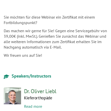
Sie möchten für diese Webinar ein Zertifikat mit einem
Fortbildungspunkt?
Das machen wir gerne für Sie! Gegen eine Servicegebühr von
39,00€ (inkl. MwSt.). Genießen Sie zunächst das Webinar und
alle weiteren Informationen zum Zertifikat erhalten Sie im
Nachgang automatisch via E-Mail.
Wir freuen uns auf Sie!
Speakers/Instructors
Dr. Oliver Liebl
Kieferorthopäde
Read more