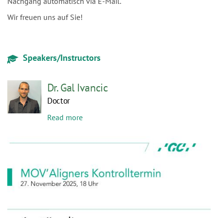
Speakers/Instructors
Dr. Gal Ivancic
Doctor
Read more