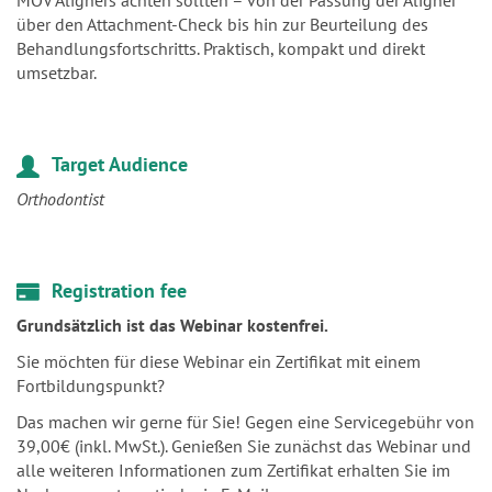
umsetzbar.
Target Audience
Orthodontist
Registration fee
Grundsätzlich ist das Webinar kostenfrei.
Sie möchten für diese Webinar ein Zertifikat mit einem
Fortbildungspunkt?
Das machen wir gerne für Sie! Gegen eine Servicegebühr von
39,00€ (inkl. MwSt.). Genießen Sie zunächst das Webinar und
alle weiteren Informationen zum Zertifikat erhalten Sie im
Nachgang automatisch via E-Mail.
Wir freuen uns auf Sie!