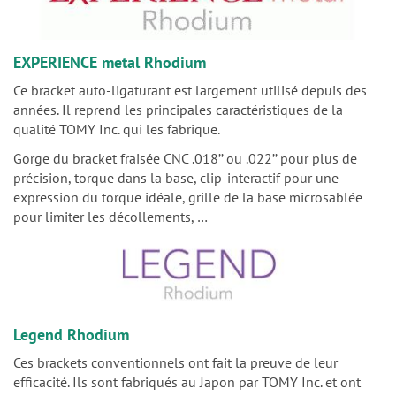
EXPERIENCE metal Rhodium
Ce bracket auto-ligaturant est largement utilisé depuis des
années. Il reprend les principales caractéristiques de la
qualité TOMY Inc. qui les fabrique.
Gorge du bracket fraisée CNC .018’’ ou .022’’ pour plus de
précision, torque dans la base, clip-interactif pour une
expression du torque idéale, grille de la base microsablée
pour limiter les décollements, …
Legend Rhodium
Ces brackets conventionnels ont fait la preuve de leur
efficacité. Ils sont fabriqués au Japon par TOMY Inc. et ont