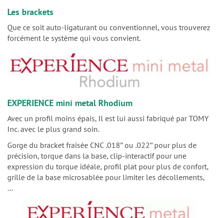
Les brackets
Que ce soit auto-ligaturant ou conventionnel, vous trouverez
forcément le système qui vous convient.
EXPERIENCE mini metal Rhodium
Avec un profil moins épais, Il est lui aussi fabriqué par TOMY
Inc. avec le plus grand soin.
Gorge du bracket fraisée CNC .018’’ ou .022’’ pour plus de
précision, torque dans la base, clip-interactif pour une
expression du torque idéale, profil plat pour plus de confort,
grille de la base microsablée pour limiter les décollements,
…