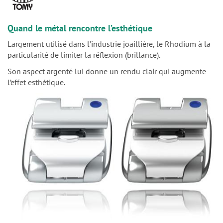
n
Quand le métal rencontre l’esthétique
Largement utilisé dans l’industrie joaillière, le Rhodium à la
particularité de limiter la réflexion (brillance).
Son aspect argenté lui donne un rendu clair qui augmente
l’effet esthétique.