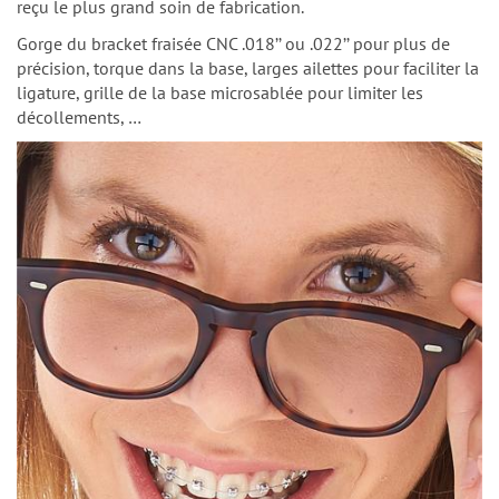
reçu le plus grand soin de fabrication.
Gorge du bracket fraisée CNC .018’’ ou .022’’ pour plus de
précision, torque dans la base, larges ailettes pour faciliter la
ligature, grille de la base microsablée pour limiter les
décollements, …