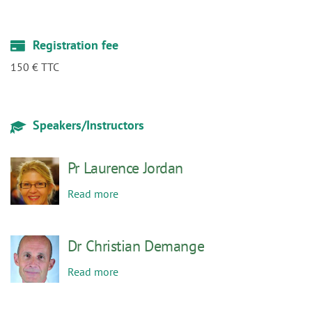
150 € TTC
Speakers/Instructors
Pr Laurence Jordan
Read more
Dr Christian Demange
Read more