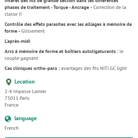
Contrôle des effets parasites avec les alliages à mémoire de
forme
-
Glissement
L'après-midi
Arcs à mémoire de forme et boîtiers autoligaturants :
le
couple gagnant
Cas cliniques ortho-paro :
avantages des fils NiTi GC light
Location
2-4 Impasse Lamier
75011
Paris
France
language
French
Register