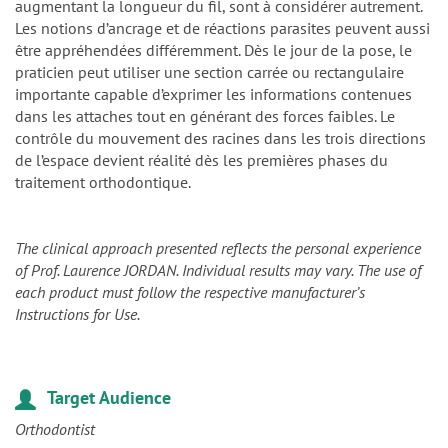
praticien peut utiliser une section carrée ou rectangulaire
importante capable d’exprimer les informations contenues
dans les attaches tout en générant des forces faibles. Le
contrôle du mouvement des racines dans les trois directions
de l’espace devient réalité dès les premières phases du
traitement orthodontique.
The clinical approach presented reflects the personal experience
of Prof. Laurence JORDAN. Individual results may vary. The use of
each product must follow the respective manufacturer’s
Instructions for Use.
Target Audience
Orthodontist
Registration fee