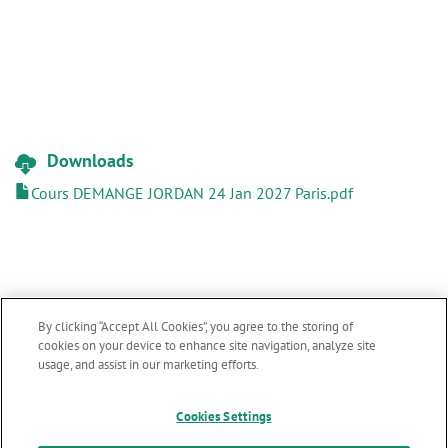
Downloads
Cours DEMANGE JORDAN 24 Jan 2027 Paris.pdf
By clicking “Accept All Cookies”, you agree to the storing of
cookies on your device to enhance site navigation, analyze site
usage, and assist in our marketing efforts.
Follow us
Cookies Settings