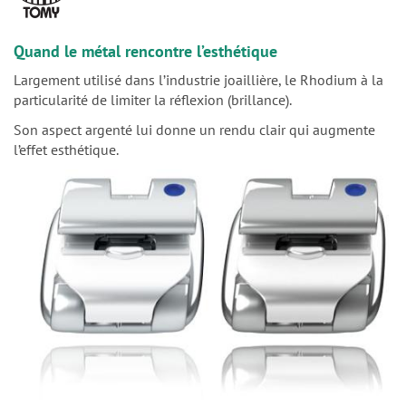
n
Quand le métal rencontre l’esthétique
Largement utilisé dans l’industrie joaillière, le Rhodium à la
particularité de limiter la réflexion (brillance).
Son aspect argenté lui donne un rendu clair qui augmente
l’effet esthétique.