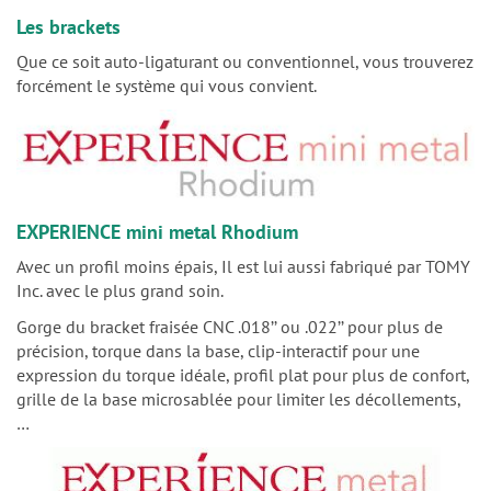
Les brackets
Que ce soit auto-ligaturant ou conventionnel, vous trouverez
forcément le système qui vous convient.
EXPERIENCE mini metal Rhodium
Avec un profil moins épais, Il est lui aussi fabriqué par TOMY
Inc. avec le plus grand soin.
Gorge du bracket fraisée CNC .018’’ ou .022’’ pour plus de
précision, torque dans la base, clip-interactif pour une
expression du torque idéale, profil plat pour plus de confort,
grille de la base microsablée pour limiter les décollements,
…