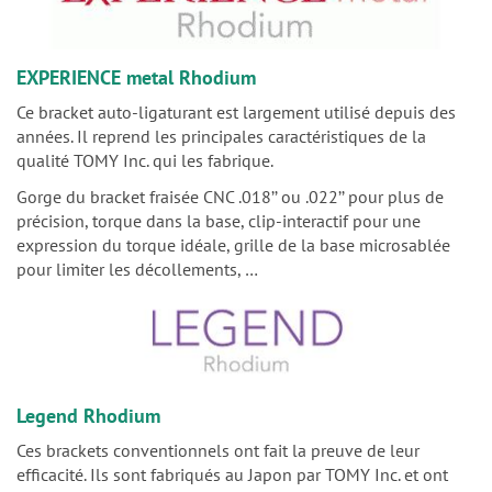
EXPERIENCE metal Rhodium
Ce bracket auto-ligaturant est largement utilisé depuis des
années. Il reprend les principales caractéristiques de la
qualité TOMY Inc. qui les fabrique.
Gorge du bracket fraisée CNC .018’’ ou .022’’ pour plus de
précision, torque dans la base, clip-interactif pour une
expression du torque idéale, grille de la base microsablée
pour limiter les décollements, …
Legend Rhodium
Ces brackets conventionnels ont fait la preuve de leur
efficacité. Ils sont fabriqués au Japon par TOMY Inc. et ont