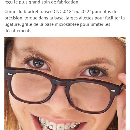
reçu le plus grand soin de fabrication.
Gorge du bracket fraisée CNC .018’’ ou .022’’ pour plus de
précision, torque dans la base, larges ailettes pour faciliter la
ligature, grille de la base microsablée pour limiter les
décollements, …