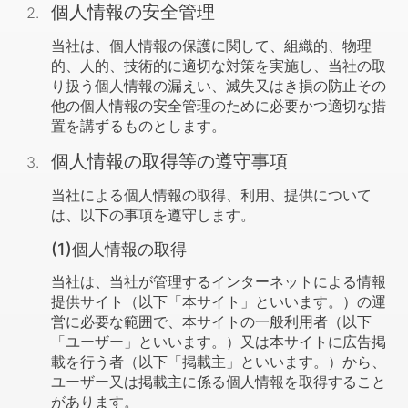
個人情報の安全管理
当社は、個人情報の保護に関して、組織的、物理
的、人的、技術的に適切な対策を実施し、当社の取
り扱う個人情報の漏えい、滅失又はき損の防止その
他の個人情報の安全管理のために必要かつ適切な措
置を講ずるものとします。
個人情報の取得等の遵守事項
当社による個人情報の取得、利用、提供について
は、以下の事項を遵守します。
(1)個人情報の取得
当社は、当社が管理するインターネットによる情報
提供サイト（以下「本サイト」といいます。）の運
営に必要な範囲で、本サイトの一般利用者（以下
「ユーザー」といいます。）又は本サイトに広告掲
載を行う者（以下「掲載主」といいます。）から、
ユーザー又は掲載主に係る個人情報を取得すること
があります。