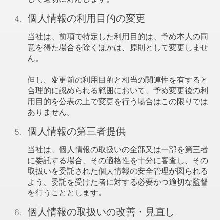
個人情報の利用目的の変更
当社は、前項で特定した利用目的は、予め本人の同
意を得た場合を除くほかは、原則として変更しませ
ん。
但し、変更前の利用目的と相当の関連性を有すると
合理的に認められる範囲において、予め変更後の利
用目的を公表の上で変更を行う場合はこの限りでは
ありません。
個人情報の第三者提供
当社は、個人情報の取扱いの全部又は一部を第三者
に委託する場合、その適格性を十分に審査し、その
取扱いを委託された個人情報の安全管理が図られる
よう、委託を受けた者に対する必要かつ適切な監督
を行うこととします。
個人情報の取扱いの改善・見直し