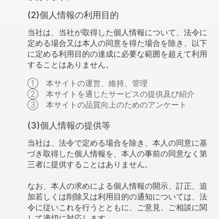
(2)個人情報の利用目的
当社は、当社が取得した個人情報について、法令に
定める場合又は本人の同意を得た場合を除き、以下
に定める利用目的の達成に必要な範囲を超えて利用
することはありません。
① 本サイトの運営、維持、管理
② 本サイトを通じたサービスの提供及び紹介
③ 本サイトの品質向上のためのアンケート
(3)個人情報の提供等
当社は、法令で定める場合を除き、本人の同意に基
づき取得した個人情報を、本人の事前の同意なく第
三者に提供することはありません。
なお、本人の求めによる個人情報の開示、訂正、追
加若しくは削除又は利用目的の通知については、法
令に従いこれを行うとともに、ご意見、ご相談に関
して適切に対応します。