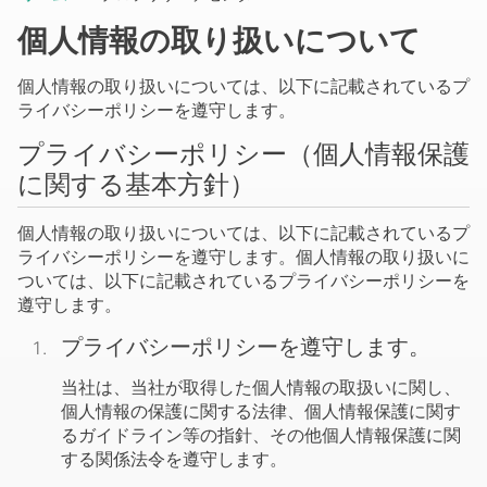
個人情報の取り扱いについて
個人情報の取り扱いについては、以下に記載されているプ
ライバシーポリシーを遵守します。
プライバシーポリシー（個人情報保護
に関する基本方針）
個人情報の取り扱いについては、以下に記載されているプ
ライバシーポリシーを遵守します。個人情報の取り扱いに
ついては、以下に記載されているプライバシーポリシーを
遵守します。
プライバシーポリシーを遵守します。
当社は、当社が取得した個人情報の取扱いに関し、
個人情報の保護に関する法律、個人情報保護に関す
るガイドライン等の指針、その他個人情報保護に関
する関係法令を遵守します。