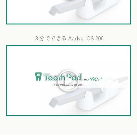
３分でできる Aadva IOS 200