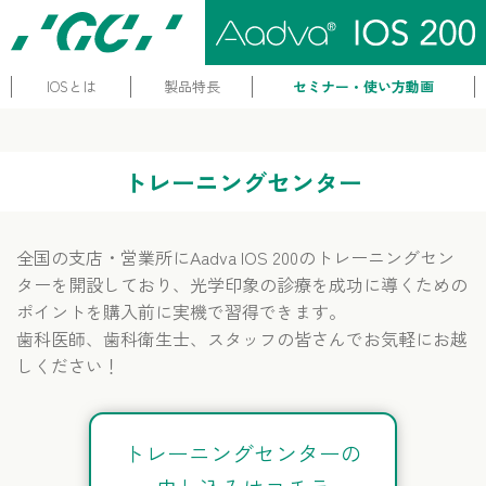
IOSとは
製品特長
セミナー・使い方動画
トレーニングセンター
全国の支店・営業所にAadva IOS 200のトレーニングセン
ターを開設しており、光学印象の診療を成功に導くための
ポイントを購入前に実機で習得できます。
歯科医師、歯科衛生士、スタッフの皆さんでお気軽にお越
しください！
トレーニングセンターの