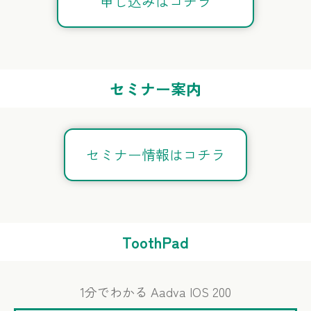
申し込みはコチラ
セミナー案内
セミナー情報はコチラ
ToothPad
1分でわかる Aadva IOS 200