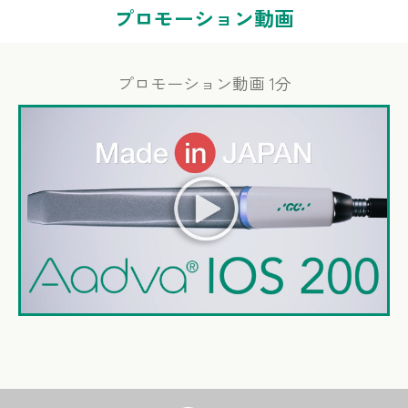
プロモーション動画
プロモーション動画 1分