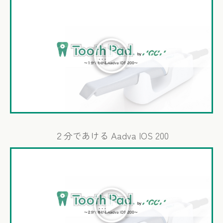
２分であける Aadva IOS 200