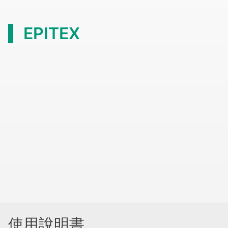
EPITEX
使用說明書