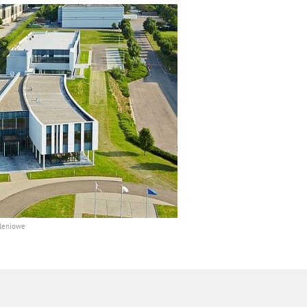
oleniowe