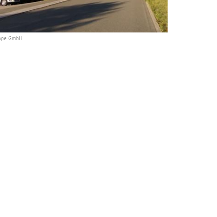
rope GmbH