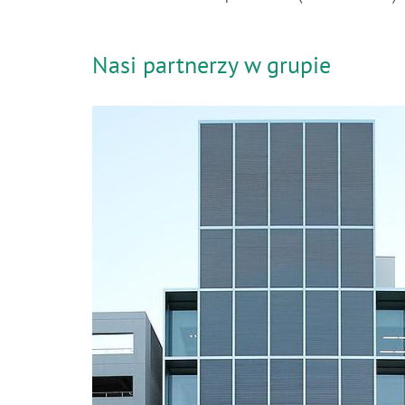
Nasi partnerzy w grupie