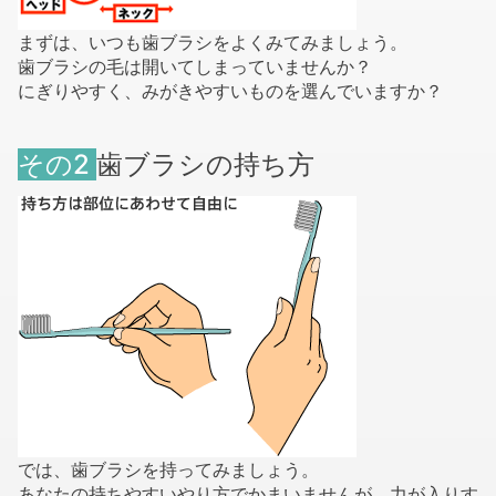
まずは、いつも歯ブラシをよくみてみましょう。
歯ブラシの毛は開いてしまっていませんか？
にぎりやすく、みがきやすいものを選んでいますか？
その2
歯ブラシの持ち方
では、歯ブラシを持ってみましょう。
あなたの持ちやすいやり方でかまいませんが、力が入りす