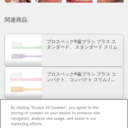
関連商品
プロスペック®歯ブラシ プラス ス
タンダード、 スタンダード スリム
プロスペック®歯ブラシ プラス コ
ンパクト、コンパクト スリム / コ
ンパクト スリム Fourlesson
By clicking “Accept All Cookies”, you agree to the
storing of cookies on your device to enhance site
navigation, analyze site usage, and assist in our
marketing efforts.