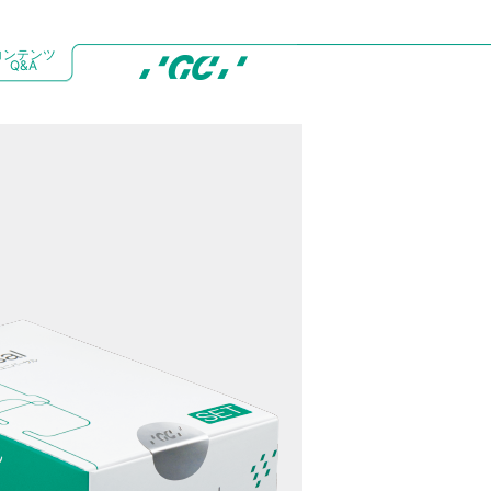
コンテンツ
Q&A