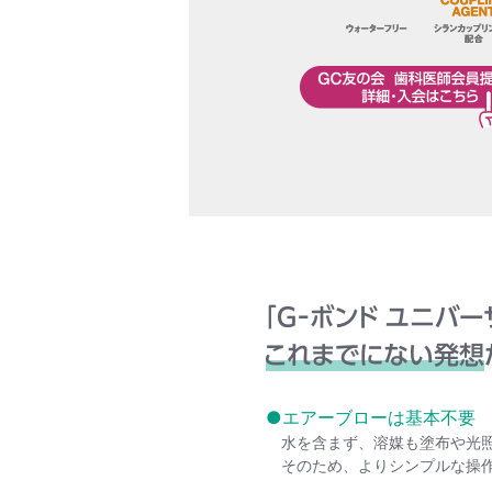
●エアーブローは基本不要
水を含まず、溶媒も塗布や光
そのため、よりシンプルな操