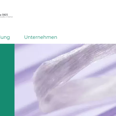
dung
Unternehmen