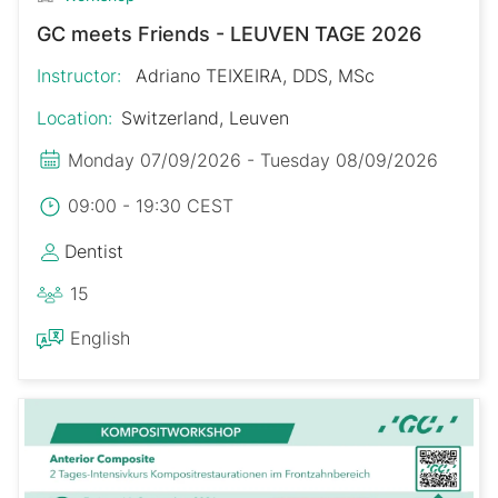
GC meets Friends - LEUVEN TAGE 2026
Instructor:
Adriano TEIXEIRA, DDS, MSc
Location:
Switzerland, Leuven
Monday 07/09/2026 - Tuesday 08/09/2026
09:00 - 19:30 CEST
Dentist
15
English