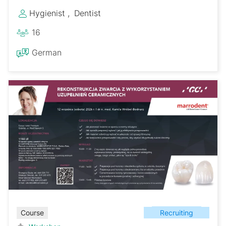
Hygienist
Dentist
16
German
Recruiting
Course