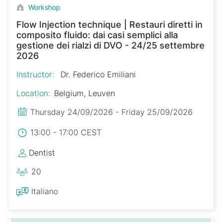
Workshop
Flow Injection technique | Restauri diretti in
composito fluido: dai casi semplici alla
gestione dei rialzi di DVO - 24/25 settembre
2026
Instructor:
Dr. Federico Emiliani
Location:
Belgium, Leuven
Thursday 24/09/2026 - Friday 25/09/2026
13:00 - 17:00 CEST
Dentist
20
Italiano