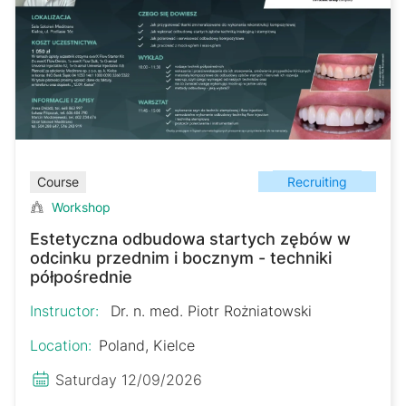
Recruiting
Course
Workshop
Estetyczna odbudowa startych zębów w
odcinku przednim i bocznym - techniki
półpośrednie
Instructor:
Dr. n. med. Piotr Rożniatowski
Location:
Poland, Kielce
Saturday 12/09/2026