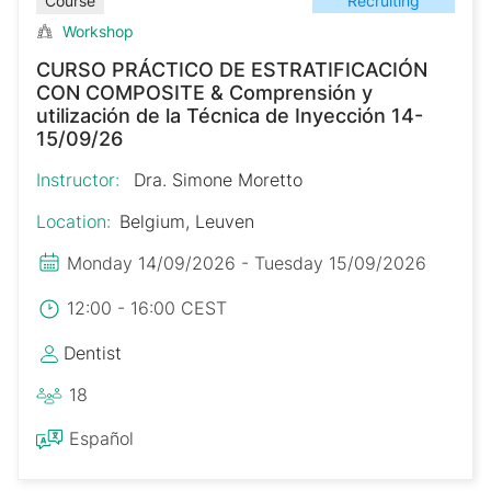
Recruiting
Course
Workshop
CURSO PRÁCTICO DE ESTRATIFICACIÓN
CON COMPOSITE & Comprensión y
utilización de la Técnica de Inyección 14-
15/09/26
Instructor:
Dra. Simone Moretto
Location:
Belgium, Leuven
Monday 14/09/2026 - Tuesday 15/09/2026
12:00 - 16:00 CEST
Dentist
18
Español