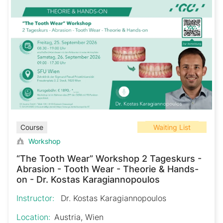
Waiting List
Course
Workshop
“The Tooth Wear” Workshop 2 Tageskurs -
Abrasion - Tooth Wear - Theorie & Hands-
on - Dr. Kostas Karagiannopoulos
Instructor:
Dr. Kostas Karagiannopoulos
Location:
Austria, Wien