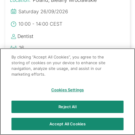
Saturday 26/09/2026
10:00 - 14:00 CEST
Dentist
16
By clicking “Accept All Cookies”, you agree to the
Polski
storing of cookies on your device to enhance site
navigation, analyze site usage, and assist in our
marketing efforts.
Cookies Settings
Reject All
Accept All Cookies