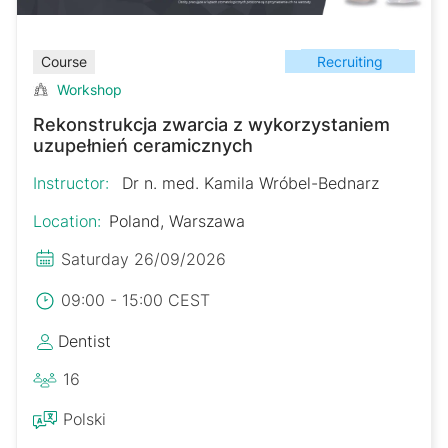
Recruiting
Course
Workshop
Rekonstrukcja zwarcia z wykorzystaniem
uzupełnień ceramicznych
Instructor:
Dr n. med. Kamila Wróbel-Bednarz
Location:
Poland, Warszawa
Saturday 26/09/2026
09:00 - 15:00 CEST
Dentist
16
Polski