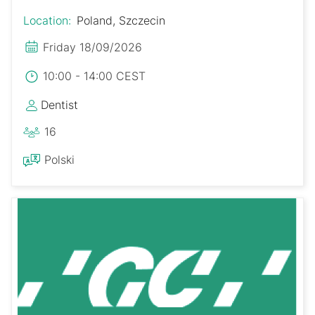
Location:
Poland, Szczecin
Friday 18/09/2026
10:00 - 14:00 CEST
Dentist
16
Polski