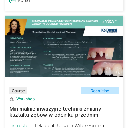
Recruiting
Course
Workshop
Minimalnie inwazyjne techniki zmiany
kształtu zębów w odcinku przednim
Instructor:
Lek. dent. Urszula Witek-Furman