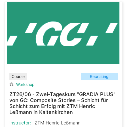
Recruiting
Course
Workshop
ZT26/06 - Zwei-Tageskurs "GRADIA PLUS"
von GC: Composite Stories – Schicht für
Schicht zum Erfolg mit ZTM Henric
Leßmann in Kaltenkirchen
Instructor:
ZTM Henric Leßmann