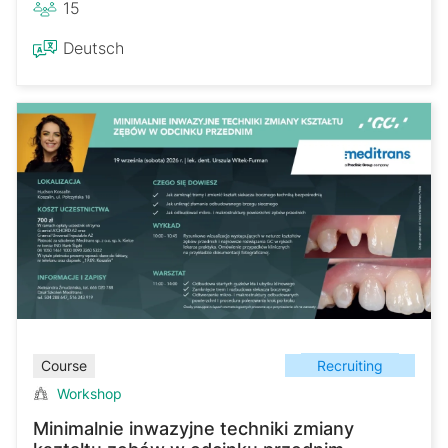
15
Deutsch
Recruiting
Course
Workshop
Minimalnie inwazyjne techniki zmiany