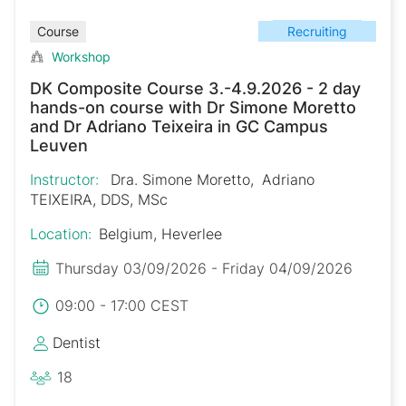
Recruiting
Course
Workshop
DK Composite Course 3.-4.9.2026 - 2 day
hands-on course with Dr Simone Moretto
and Dr Adriano Teixeira in GC Campus
Leuven
Instructor:
Dra. Simone Moretto
Adriano
TEIXEIRA, DDS, MSc
Location:
Belgium, Heverlee
Thursday 03/09/2026 - Friday 04/09/2026
09:00 - 17:00 CEST
Dentist
18