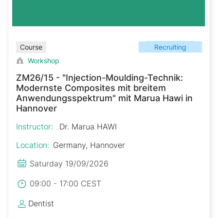
Recruiting
Course
Workshop
ZM26/15 - "Injection-Moulding-Technik:
Modernste Composites mit breitem
Anwendungsspektrum" mit Marua Hawi in
Hannover
Instructor:
Dr. Marua HAWI
Location:
Germany, Hannover
Saturday 19/09/2026
09:00 - 17:00 CEST
Dentist