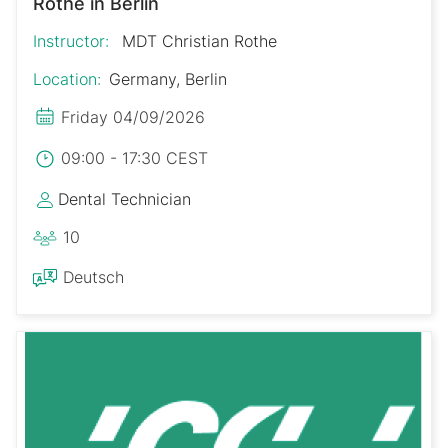
Rothe in Berlin
Instructor:
MDT Christian Rothe
Location:
Germany, Berlin
Friday 04/09/2026
09:00 - 17:30 CEST
Dental Technician
10
Deutsch