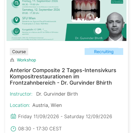
Recruiting
Course
Workshop
Anterior Composite 2 Tages-Intensivkurs
Kompositrestaurationen im
Frontzahnbereich - Dr. Gurvinder Bhirth
Instructor:
Dr. Gurvinder Birth
Location:
Austria, Wien
Friday 11/09/2026 - Saturday 12/09/2026
08:30 - 17:30 CEST