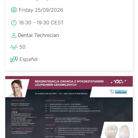
Friday 25/09/2026
16:30 - 19:30 CEST
Dental Technician
50
Español