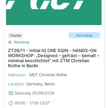
Recruiting
Course
Workshop
ZT26/11 - Initial IQ ONE SQIN - HANDS-ON
WORKSHOP: „Designed – gefräst – bemalt –
minimal beschichtet“ mit ZTM Christian
Rothe in Berlin
Instructor:
MDT Christian Rothe
Location:
Germany, Berlin
Saturday 05/09/2026
09:00 - 17:30 CEST