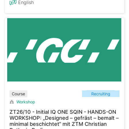
English
Recruiting
Course
Workshop
ZT26/10 - Initial IQ ONE SQIN - HANDS-ON
WORKSHOP: „Designed – gefräst – bemalt –
minimal beschichtet“ mit ZTM Christian