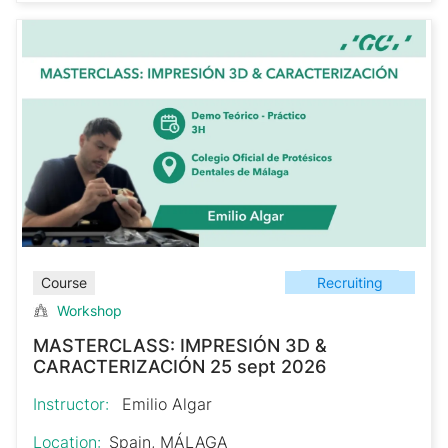
Recruiting
Course
Workshop
MASTERCLASS: IMPRESIÓN 3D &
CARACTERIZACIÓN 25 sept 2026
Instructor:
Emilio Algar
Location:
Spain, MÁLAGA