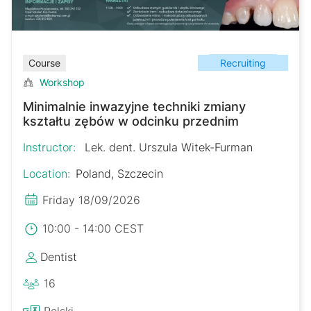
Recruiting
Course
Workshop
Minimalnie inwazyjne techniki zmiany
kształtu zębów w odcinku przednim
Instructor:
Lek. dent. Urszula Witek-Furman
Location:
Poland, Szczecin
Friday 18/09/2026
10:00 - 14:00 CEST
Dentist
16
Polski