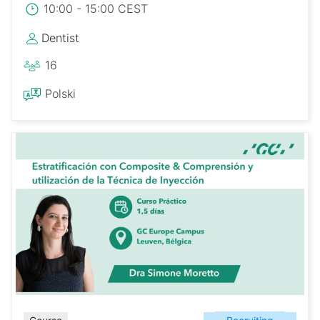
10:00 - 15:00 CEST
Dentist
16
Polski