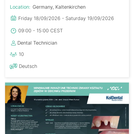
Location:
Germany, Kaltenkirchen
Friday 18/09/2026 - Saturday 19/09/2026
09:00 - 15:00 CEST
Dental Technician
10
Deutsch