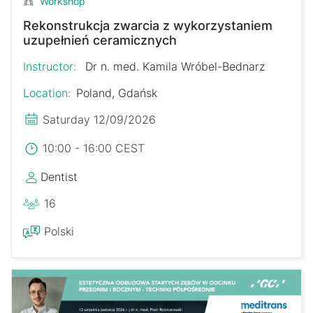
Workshop
Rekonstrukcja zwarcia z wykorzystaniem
uzupełnień ceramicznych
Instructor:
Dr n. med. Kamila Wróbel-Bednarz
Location:
Poland, Gdańsk
Saturday 12/09/2026
10:00 - 16:00 CEST
Dentist
16
Polski