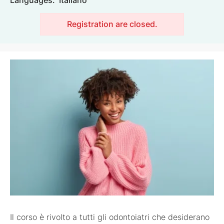
Registration are closed.
Image
Il corso è rivolto a tutti gli odontoiatri che desiderano