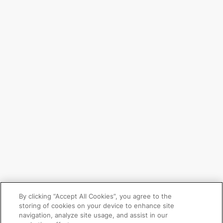
By clicking “Accept All Cookies”, you agree to the
storing of cookies on your device to enhance site
navigation, analyze site usage, and assist in our