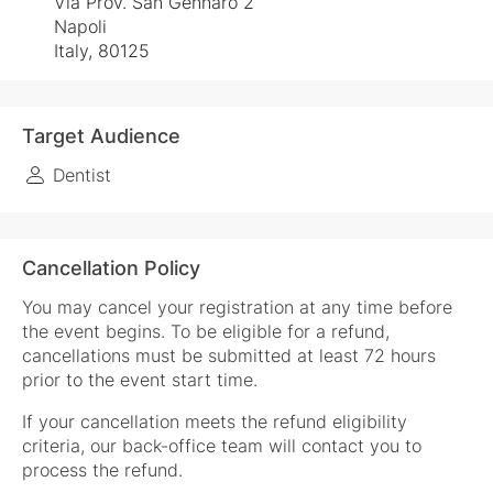
Via Prov. San Gennaro 2
Napoli
Italy, 80125
Target Audience
Dentist
Cancellation Policy
You may cancel your registration at any time before
the event begins. To be eligible for a refund,
cancellations must be submitted at least 72 hours
prior to the event start time.
If your cancellation meets the refund eligibility
criteria, our back-office team will contact you to
process the refund.