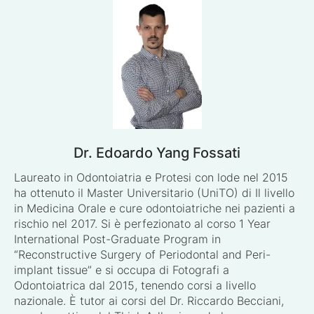
Dr. Edoardo Yang Fossati
Laureato in Odontoiatria e Protesi con lode nel 2015
ha ottenuto il Master Universitario (UniTO) di Il livello
in Medicina Orale e cure odontoiatriche nei pazienti a
rischio nel 2017. Si è perfezionato al corso 1 Year
International Post-Graduate Program in
“Reconstructive Surgery of Periodontal and Peri-
implant tissue” e si occupa di Fotografi a
Odontoiatrica dal 2015, tenendo corsi a livello
nazionale. È tutor ai corsi del Dr. Riccardo Becciani,