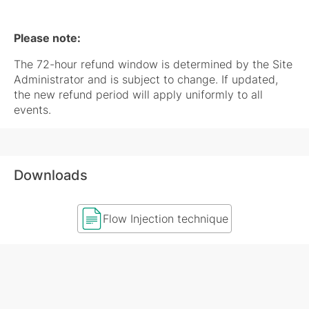
Please note:
The 72-hour refund window is determined by the Site
Administrator and is subject to change. If updated,
the new refund period will apply uniformly to all
events.
Downloads
Flow Injection technique