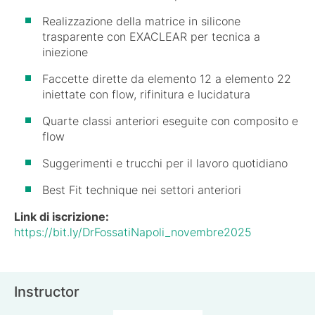
Realizzazione della matrice in silicone
trasparente con EXACLEAR per tecnica a
iniezione
Faccette dirette da elemento 12 a elemento 22
iniettate con flow, rifinitura e lucidatura
Quarte classi anteriori eseguite con composito e
flow
Suggerimenti e trucchi per il lavoro quotidiano
Best Fit technique nei settori anteriori
Link di iscrizione:
https://bit.ly/DrFossatiNapoli_novembre2025
Instructor