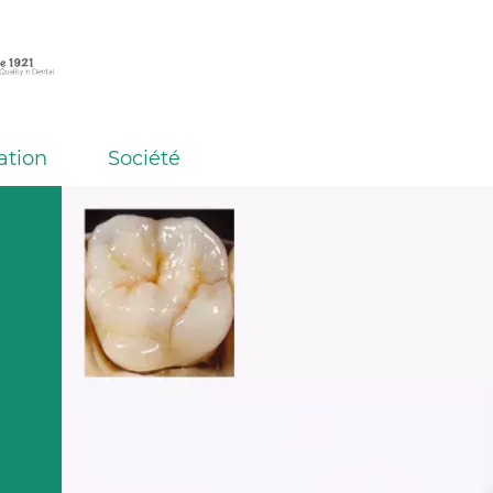
ation
Société