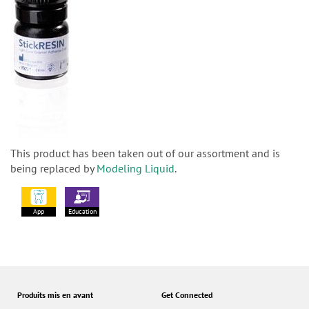
This product has been taken out of our assortment and is
being replaced by
Modeling Liquid
.
App
Education
Produits mis en avant
Get Connected