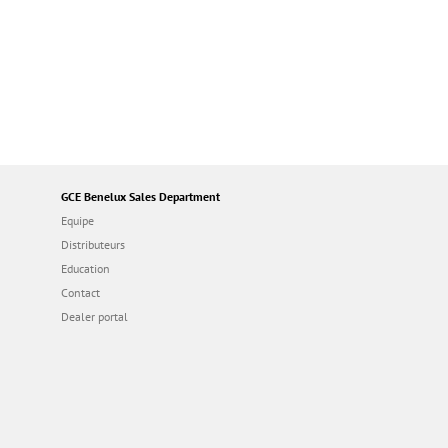
GCE Benelux Sales Department
Equipe
Distributeurs
Education
Contact
Dealer portal