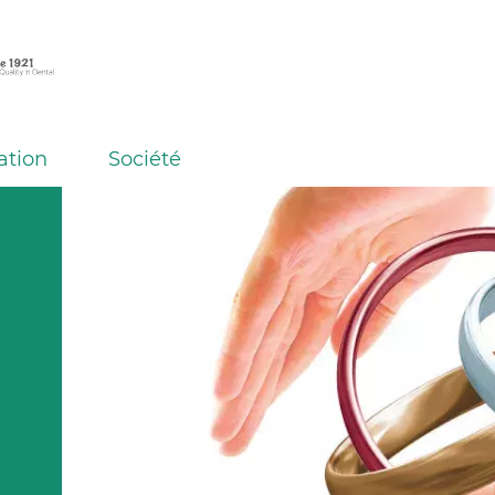
ation
Société