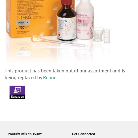
This product has been taken out of our assortment and is
being replaced by
Reline
.
Education
Produits mis en avant
Get Connected