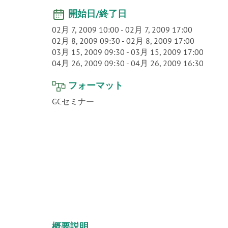
開始日/終了日
02月 7, 2009 10:00
-
02月 7, 2009 17:00
02月 8, 2009 09:30
-
02月 8, 2009 17:00
03月 15, 2009 09:30
-
03月 15, 2009 17:00
04月 26, 2009 09:30
-
04月 26, 2009 16:30
フォーマット
GCセミナー
概要説明