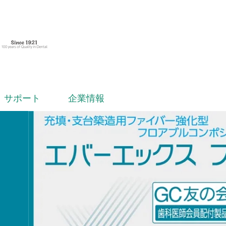
サポート
企業情報