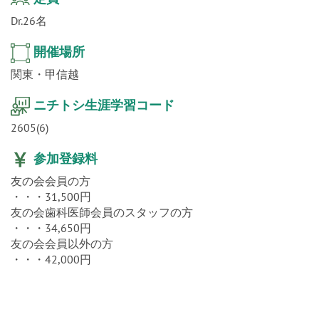
Dr.26名
開催場所
関東・甲信越
ニチトシ生涯学習コード
2605(6)
参加登録料
友の会会員の方
・・・31,500円
友の会歯科医師会員のスタッフの方
・・・34,650円
友の会会員以外の方
・・・42,000円