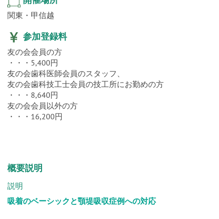
関東・甲信越
参加登録料
友の会会員の方
・・・5,400円
友の会歯科医師会員のスタッフ、
友の会歯科技工士会員の技工所にお勤めの方
・・・8,640円
友の会会員以外の方
・・・16,200円
概要説明
説明
吸着のベーシックと顎堤吸収症例への対応