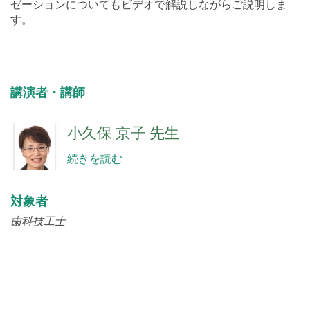
ゼーションについてもビデオで解説しながらご説明しま
す。
講演者・講師
小久保 京子 先生
続きを読む
対象者
歯科技工士