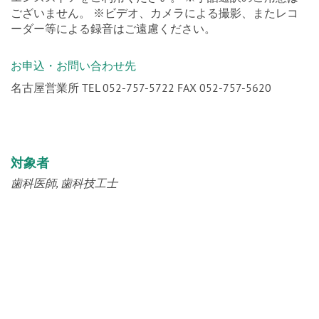
ございません。 ※ビデオ、カメラによる撮影、またレコ
ーダー等による録音はご遠慮ください。
お申込・お問い合わせ先
名古屋営業所 TEL 052-757-5722 FAX 052-757-5620
対象者
歯科医師
歯科技工士