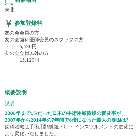
東北
参加登録料
友の会会員の方、
友の会歯科医師会員のスタッフの方
・・・6,480円
友の会会員以外の方
・・・15,120円
概要説明
説明
2006年まで1%だった日本の手術用顕微鏡の普及率が、
2007年から2014年の7年間で6倍になった最大の要因は?
歯科治療は手術用顕微鏡・CT・インスツルメントの進化に
より変化いたしました。