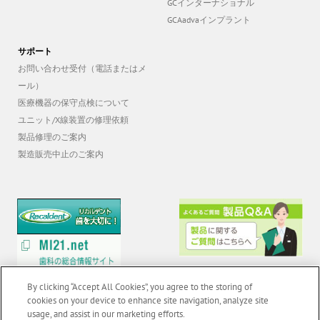
GCインターナショナル
GCAadvaインプラント
サポート
お問い合わせ受付（電話またはメ
ール）
医療機器の保守点検について
ユニット/X線装置の修理依頼
製品修理のご案内
製造販売中止のご案内
By clicking “Accept All Cookies”, you agree to the storing of
cookies on your device to enhance site navigation, analyze site
usage, and assist in our marketing efforts.