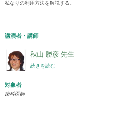
私なりの利用方法を解説する。
講演者・講師
秋山 勝彦 先生
続きを読む
対象者
歯科医師