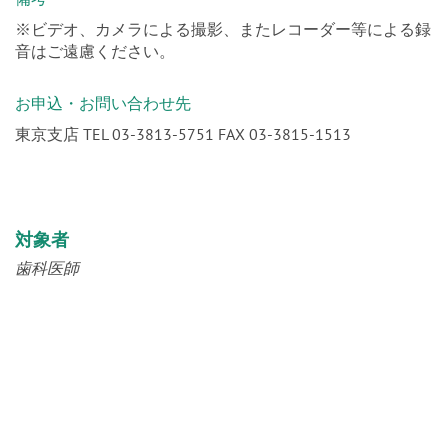
備考
※ビデオ、カメラによる撮影、またレコーダー等による録
音はご遠慮ください。
お申込・お問い合わせ先
東京支店 TEL 03-3813-5751 FAX 03-3815-1513
対象者
歯科医師