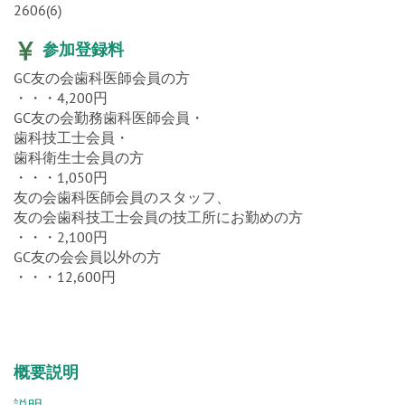
2606(6)
参加登録料
GC友の会歯科医師会員の方
・・・4,200円
GC友の会勤務歯科医師会員・
歯科技工士会員・
歯科衛生士会員の方
・・・1,050円
友の会歯科医師会員のスタッフ、
友の会歯科技工士会員の技工所にお勤めの方
・・・2,100円
GC友の会会員以外の方
・・・12,600円
概要説明