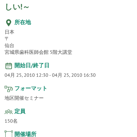
o
n
しい!～
所在地
日本
〒
仙台
宮城県歯科医師会館 5階大講堂
開始日/終了日
04月 25, 2010 12:30
-
04月 25, 2010 16:30
フォーマット
地区開催セミナー
定員
150名