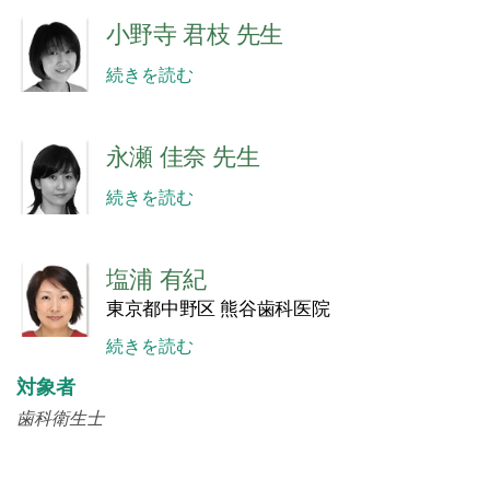
小野寺 君枝 先生
続きを読む
永瀬 佳奈 先生
続きを読む
塩浦 有紀
東京都中野区 熊谷歯科医院
続きを読む
対象者
歯科衛生士