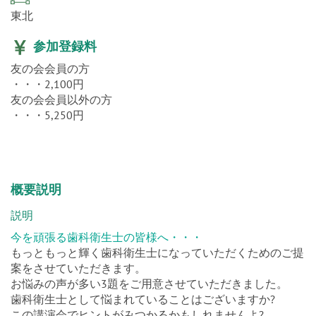
開催場所
東北
参加登録料
友の会会員の方
・・・2,100円
友の会会員以外の方
・・・5,250円
概要説明
説明
今を頑張る歯科衛生士の皆様へ・・・
もっともっと輝く歯科衛生士になっていただくためのご提
案をさせていただきます。
お悩みの声が多い3題をご用意させていただきました。
歯科衛生士として悩まれていることはございますか?