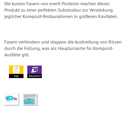
Die kurzen Fasern von everX Posterior machen dieses
Produkt zu einer perfekten Substruktur zur Verstärkung
jeglicher Komposit-Restaurationen in größeren Kavitäten.
Fasern verhindern und stoppen die Ausbreitung von Rissen
durch die Füllung, was als Hauptursache für Komposit-
Ausfälle gilt.
App
Education