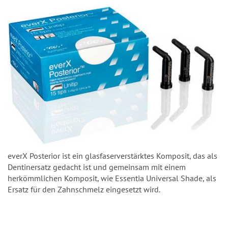
everX Posterior ist ein glasfaserverstärktes Komposit, das als
Dentinersatz gedacht ist und gemeinsam mit einem
herkömmlichen Komposit, wie Essentia Universal Shade, als
Ersatz für den Zahnschmelz eingesetzt wird.