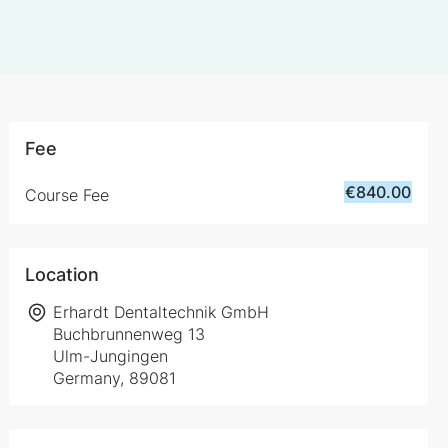
Fee
€840.00
Course Fee
Location
Erhardt Dentaltechnik GmbH
Buchbrunnenweg 13
Ulm-Jungingen
Germany, 89081