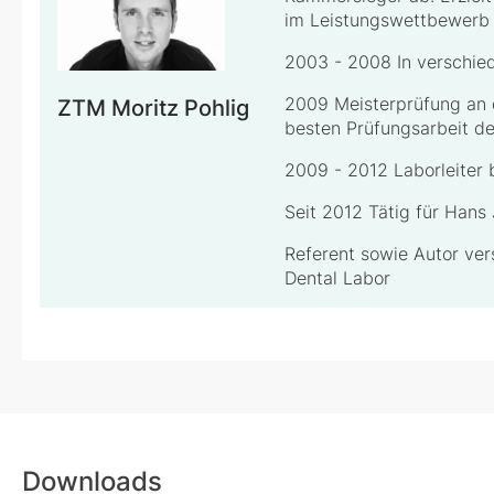
im Leistungswettbewerb
2003 - 2008 In verschie
2009 Meisterprüfung an
ZTM Moritz Pohlig
besten Prüfungsarbeit d
2009 - 2012 Laborleiter 
Seit 2012 Tätig für Hans
Referent sowie Autor ver
Dental Labor
Downloads