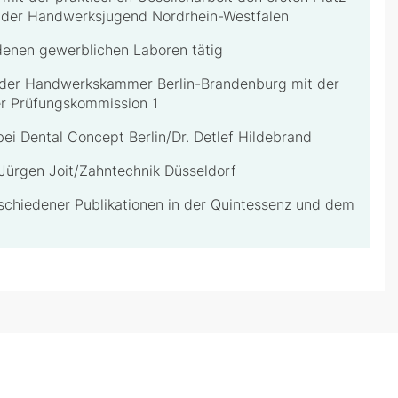
 der Handwerksjugend Nordrhein-Westfalen
denen gewerblichen Laboren tätig
 der Handwerkskammer Berlin-Brandenburg mit der
er Prüfungskommission 1
bei Dental Concept Berlin/Dr. Detlef Hildebrand
 Jürgen Joit/Zahntechnik Düsseldorf
schiedener Publikationen in der Quintessenz und dem