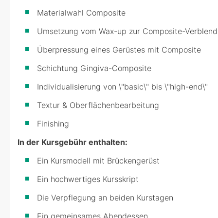
Materialwahl Composite
Umsetzung vom Wax-up zur Composite-Verblen
Überpressung eines Gerüstes mit Composite
Schichtung Gingiva-Composite
Individualisierung von \"basic\" bis \"high-end\"
Textur & Oberflächenbearbeitung
Finishing
In der Kursgebühr enthalten:
Ein Kursmodell mit Brückengerüst
Ein hochwertiges Kursskript
Die Verpflegung an beiden Kurstagen
Ein gemeinsames Abendessen