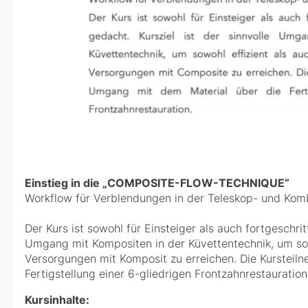
Einstieg in die „COMPOSITE-FLOW-TECHNIQUE“
Workflow für Verblendungen in der Teleskop- und Kom
Der Kurs ist sowohl für Einsteiger als auch fortgeschri
Umgang mit Kompositen in der Küvettentechnik, um sowo
Versorgungen mit Komposit zu erreichen. Die Kursteil
Fertigstellung einer 6-gliedrigen Frontzahnrestauration
Kursinhalte: