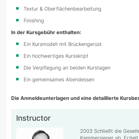
Textur & Oberflächenbearbeitung
Finishing
In der Kursgebühr enthalten:
Ein Kursmodell mit Brückengerüst
Ein hochwertiges Kursskript
Die Verpflegung an beiden Kurstagen
Ein gemeinsames Abendessen
Die Anmeldeunterlagen und eine detaillierte Kursbe
Instructor
2003 Schließt die Gesell
Kammersieger ab. Erzielt