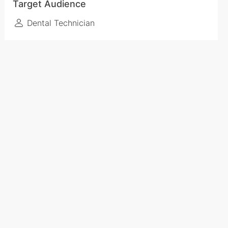
Target Audience
Dental Technician