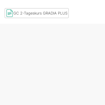
GC 2-Tageskurs GRADIA PLUS