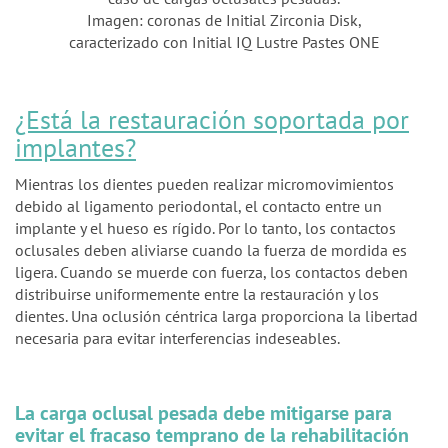
Imagen: coronas de Initial Zirconia Disk,
caracterizado con Initial IQ Lustre Pastes ONE
¿Está la restauración soportada por
implantes?
Mientras los dientes pueden realizar micromovimientos
debido al ligamento periodontal, el contacto entre un
implante y el hueso es rígido. Por lo tanto, los contactos
oclusales deben aliviarse cuando la fuerza de mordida es
ligera. Cuando se muerde con fuerza, los contactos deben
distribuirse uniformemente entre la restauración y los
dientes. Una oclusión céntrica larga proporciona la libertad
necesaria para evitar interferencias indeseables.
La carga oclusal pesada debe mitigarse para
evitar el fracaso temprano de la rehabilitación