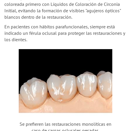
coloreada primero con Líquidos de Coloración de Circonia
Initial, evitando la formación de visibles "agujeros ópticos"
blancos dentro de la restauración.
En pacientes con hábitos parafuncionales, siempre está
indicado un férula oclusal para proteger las restauraciones y
los dientes.
Se prefieren las restauraciones monolíticas en
caso de cargas oclusales pesadas.