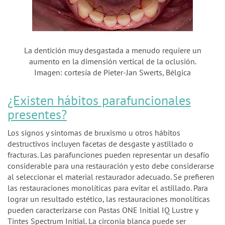
La dentición muy desgastada a menudo requiere un
aumento en la dimensión vertical de la oclusión.
Imagen: cortesía de Pieter-Jan Swerts, Bélgica
¿Existen hábitos parafuncionales
presentes?
Los signos y síntomas de bruxismo u otros hábitos
destructivos incluyen facetas de desgaste y astillado o
fracturas. Las parafunciones pueden representar un desafío
considerable para una restauración y esto debe considerarse
al seleccionar el material restaurador adecuado. Se prefieren
las restauraciones monolíticas para evitar el astillado. Para
lograr un resultado estético, las restauraciones monolíticas
pueden caracterizarse con Pastas ONE Initial IQ Lustre y
Tintes Spectrum Initial. La circonia blanca puede ser