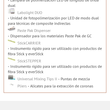
Lámpara de polimerización LED de longitud de onda
dual
Labolight DUO
Unidad de fotopolimerización por LED de modo dual
para técnicas de composite indirectas
Paste Pak Dispenser
Dispensador para los materiales Paste Pak de GC
StickCARRIER
Instrumento rígido para ser utilizado con productos de
fibra Stick y everStick
StickSTEPPER
Instrumento rígido para ser utilizado con productos de
fibra Stick y everStick
Universal Mixing Tips II
Puntas de mezcla
Pliers
Alicates para la extracción de coronas