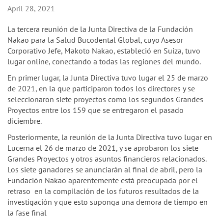
n
April 28, 2021
La tercera reunión de la Junta Directiva de la Fundación
Nakao para la Salud Bucodental Global, cuyo Asesor
Corporativo Jefe, Makoto Nakao, estableció en Suiza, tuvo
lugar online, conectando a todas las regiones del mundo.
En primer lugar, la Junta Directiva tuvo lugar el 25 de marzo
de 2021, en la que participaron todos los directores y se
seleccionaron siete proyectos como los segundos Grandes
Proyectos entre los 159 que se entregaron el pasado
diciembre.
Posteriormente, la reunión de la Junta Directiva tuvo lugar en
Lucerna el 26 de marzo de 2021, y se aprobaron los siete
Grandes Proyectos y otros asuntos financieros relacionados.
Los siete ganadores se anunciarán al final de abril, pero la
Fundación Nakao aparentemente está preocupada por el
retraso en la compilación de los futuros resultados de la
investigación y que esto suponga una demora de tiempo en
la fase final