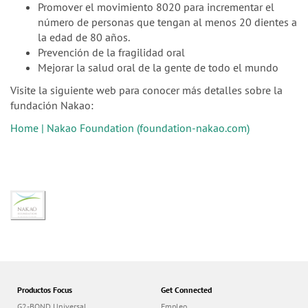
Promover el movimiento 8020 para incrementar el
número de personas que tengan al menos 20 dientes a
la edad de 80 años.
Prevención de la fragilidad oral
Mejorar la salud oral de la gente de todo el mundo
Visite la siguiente web para conocer más detalles sobre la
fundación Nakao:
Home | Nakao Foundation (foundation-nakao.com)
Productos Focus
Get Connected
G2-BOND Universal
Empleo