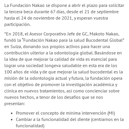
La Fundación Nakao se dispone a abrir el plazo para solicitar
la tercera beca durante 67 días, desde el 21 de septiembre
hasta el 24 de noviembre de 2021, y esperan vuestra
participación.
*En 2018, el Asesor Corporativo Jefe de GC, Makoto Nakao,
fundó la “Fundación Nakao para la salud Bucodental Global”
en Suiza, donando sus propios activos para hacer una
contribución ulterior a la odontología global. Basándose en
la idea de que mejorar la calidad de vida es esencial para
lograr una sociedad longeva saludable en esta era de los
100 años de vida y de que mejorar la salud bucodental es la
misión de la odontología actual y futura, la fundación opera
con el objetivo de promover la investigación académica y
clínica en nuevos tratamientos, así como concienciar sobre
nuevos hechos, a tenor de los desafíos que se nos
presentan:
Promover el concepto de mínima intervención (MI)
Cambiar a la funcionalidad del diente (centrarnos en la
funcionalidad)