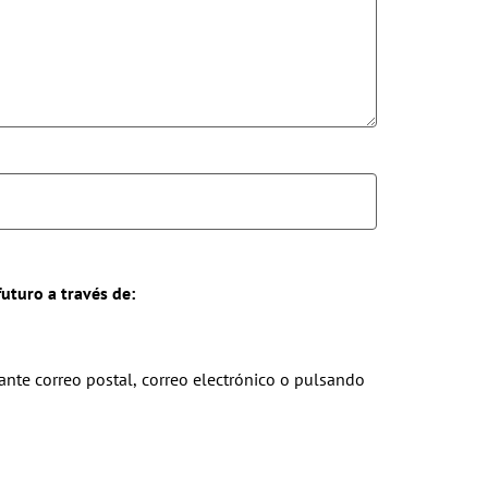
futuro a través de:
nte correo postal, correo electrónico o pulsando