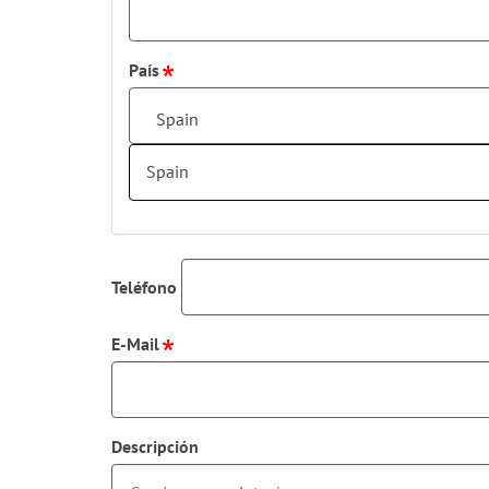
País
Spain
Spain
Teléfono
E-Mail
Descripción