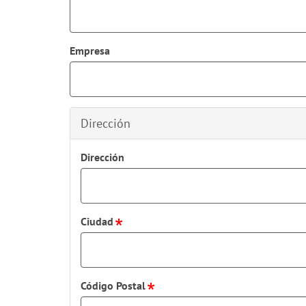
Empresa
Dirección
Dirección
Ciudad
Código Postal