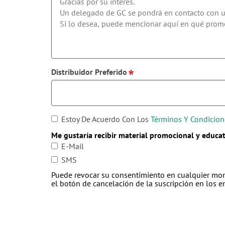
Distribuidor Preferido
Estoy De Acuerdo Con Los
Términos Y Condicion
Me gustaría recibir material promocional y educa
E-Mail
SMS
Puede revocar su consentimiento en cualquier mome
el botón de cancelación de la suscripción en los e