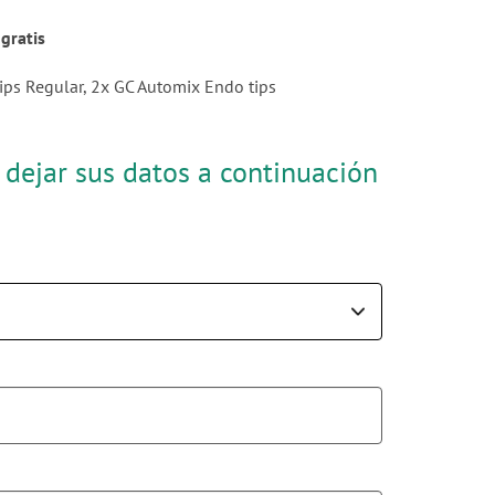
gratis
ips Regular, 2x GC Automix Endo tips
 dejar sus datos a continuación