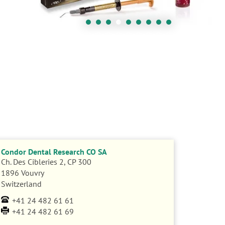
Condor Dental Research CO SA
Ch. Des Cibleries 2, CP 300
1896 Vouvry
Switzerland
+41 24 482 61 61
+41 24 482 61 69