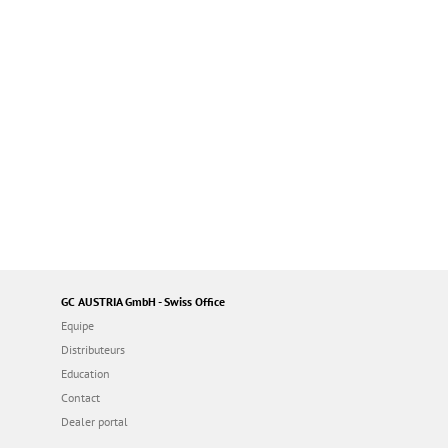
GC AUSTRIA GmbH - Swiss Office
Equipe
Distributeurs
Education
Contact
Dealer portal