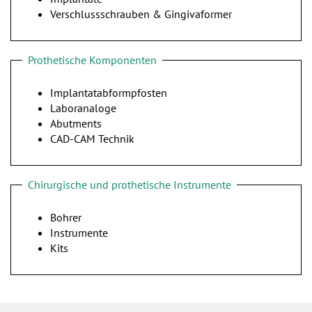
Verschlussschrauben & Gingivaformer
Prothetische Komponenten
Implantatabformpfosten
Laboranaloge
Abutments
CAD-CAM Technik
Chirurgische und prothetische Instrumente
Bohrer
Instrumente
Kits