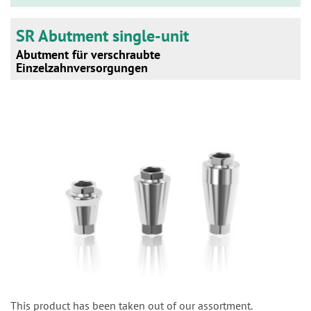
SR Abutment single-unit
Abutment für verschraubte
Einzelzahnversorgungen
This product has been taken out of our assortment.