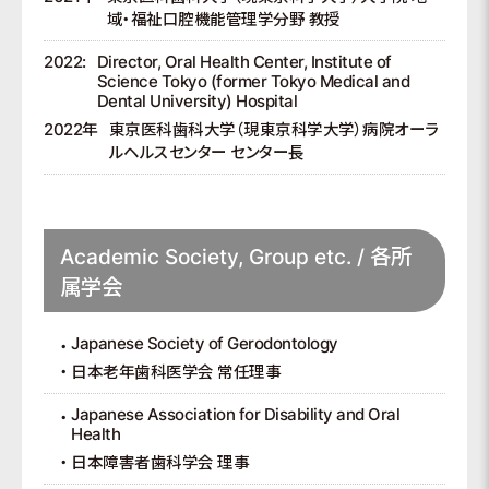
域・福祉口腔機能管理学分野 教授
2022:
Director, Oral Health Center, Institute of
Science Tokyo (former Tokyo Medical and
Dental University) Hospital
2022年
東京医科歯科大学（現東京科学大学）病院オーラ
ルヘルスセンター センター長
Academic Society, Group etc. / 各所
属学会
Japanese Society of Gerodontology
日本老年歯科医学会 常任理事
Japanese Association for Disability and Oral
Health
日本障害者歯科学会 理事