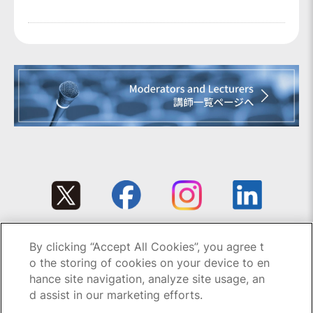
By clicking “Accept All Cookies”, you agree t
Copyright © 1995-2026 GC All rights reserved.
o the storing of cookies on your device to en
hance site navigation, analyze site usage, an
d assist in our marketing efforts.