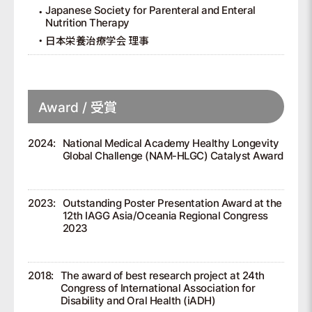
Japanese Society for Parenteral and Enteral
Nutrition Therapy
日本栄養治療学会 理事
Award / 受賞
2024:
National Medical Academy Healthy Longevity
Global Challenge (NAM-HLGC) Catalyst Award
2023:
Outstanding Poster Presentation Award at the
12th IAGG Asia/Oceania Regional Congress
2023
2018:
The award of best research project at 24th
Congress of International Association for
Disability and Oral Health (iADH)