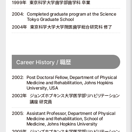
1999年
東京科学大学歯学部歯学科 卒業
2004:
Completed graduate program at the Science
Tokyo Graduate School
2004年
東京科学大学大学院医歯学総合研究科 修了
Career History / 職歴
2002:
Post Doctoral Fellow, Department of Physical
Medicine and Rehabilitation, Johns Hopkins
University, USA
2002年
ジョンズホプキンス大学医学部リハビリテーション
講座 研究員
2005:
Assistant Professor, Department of Physical
Medicine and Rehabilitation, School of
Medicine, Johns Hopkins University
2005年
ジョンズホプキンス大学医学部リハビリテーション