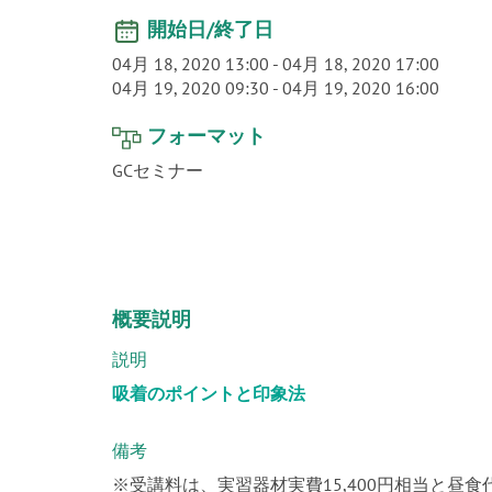
開始日/終了日
04月 18, 2020 13:00
-
04月 18, 2020 17:00
04月 19, 2020 09:30
-
04月 19, 2020 16:00
フォーマット
GCセミナー
概要説明
説明
吸着のポイントと印象法
備考
※受講料は、実習器材実費15,400円相当と昼