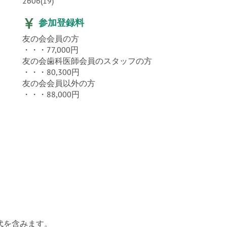
2606(19)
参加登録料
友の会会員の方
・・・77,000円
友の会歯科医師会員のスタッフの方
・・・80,300円
友の会会員以外の方
・・・88,000円
食代を含みます。