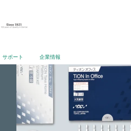
サポート
企業情報