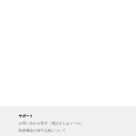
サポート
お問い合わせ受付（電話またはメール）
医療機器の保守点検について