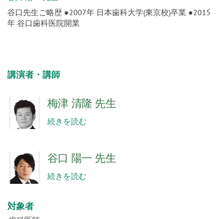
谷口先生ご略歴 ●2007年 日本歯科大学(東京校)卒業 ●2015
年 谷口歯科医院開業
講演者・講師
梅津 清隆 先生
続きを読む
谷口 陽一 先生
続きを読む
対象者