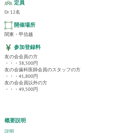
定員
Dr 12名
開催場所
関東・甲信越
参加登録料
友の会会員の方
・・・38,500円
友の会歯科医師会員のスタッフの方
・・・41,800円
友の会会員以外の方
・・・49,500円
概要説明
説明