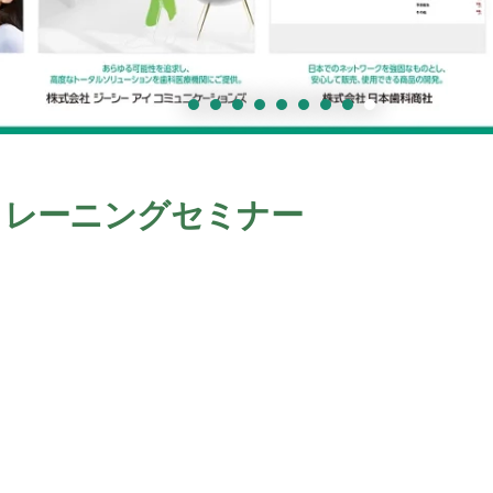
トレーニングセミナー