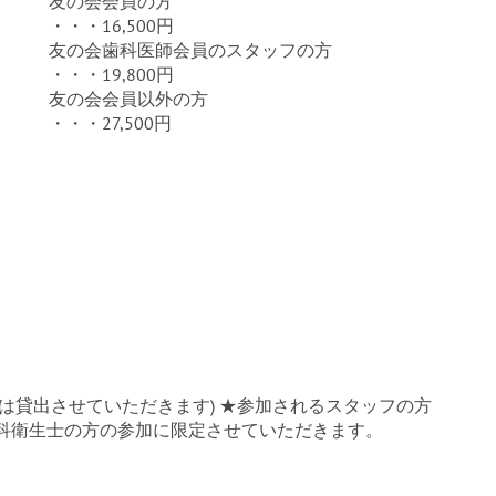
友の会会員の方
・・・16,500円
友の会歯科医師会員のスタッフの方
・・・19,800円
友の会会員以外の方
・・・27,500円
は貸出させていただきます) ★参加されるスタッフの方
科衛生士の方の参加に限定させていただきます。