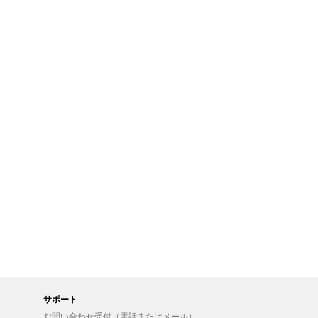
サポート
お問い合わせ受付（電話またはメール）