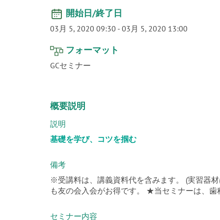
開始日/終了日
03月 5, 2020 09:30
-
03月 5, 2020 13:00
フォーマット
GCセミナー
概要説明
説明
基礎を学び、コツを掴む
備考
※受講料は、講義資料代を含みます。 (実習器材
も友の会入会がお得です。 ★当セミナーは、歯
セミナー内容