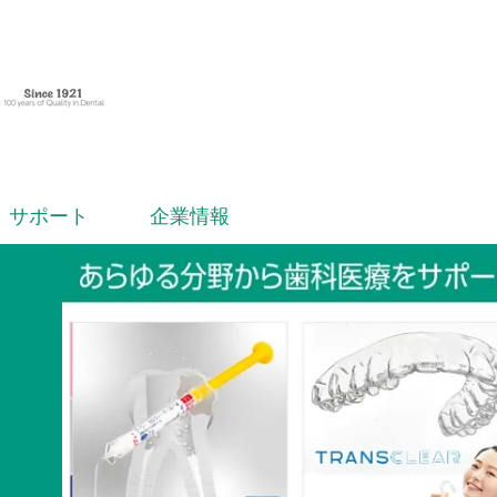
サポート
企業情報