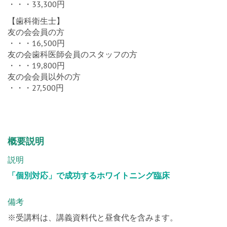
・・・33,300円
【歯科衛生士】
友の会会員の方
・・・16,500円
友の会歯科医師会員のスタッフの方
・・・19,800円
友の会会員以外の方
・・・27,500円
概要説明
説明
「個別対応」で成功するホワイトニング臨床
備考
※受講料は、講義資料代と昼食代を含みます。