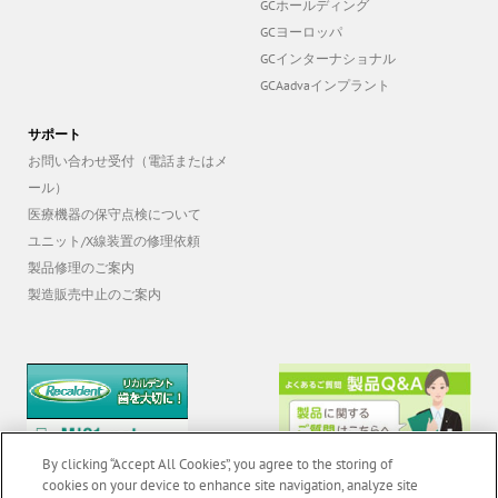
GCホールディング
GCヨーロッパ
GCインターナショナル
GCAadvaインプラント
サポート
お問い合わせ受付（電話またはメ
ール）
医療機器の保守点検について
ユニット/X線装置の修理依頼
製品修理のご案内
製造販売中止のご案内
By clicking “Accept All Cookies”, you agree to the storing of
cookies on your device to enhance site navigation, analyze site