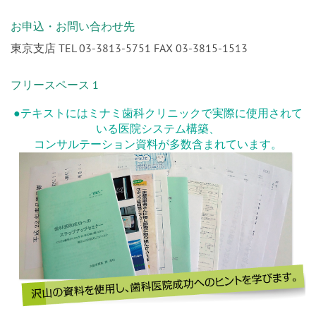
お申込・お問い合わせ先
東京支店 TEL 03-3813-5751 FAX 03-3815-1513
フリースペース 1
●テキストにはミナミ歯科クリニックで実際に使用されて
いる医院システム構築、
コンサルテーション資料が多数含まれています。