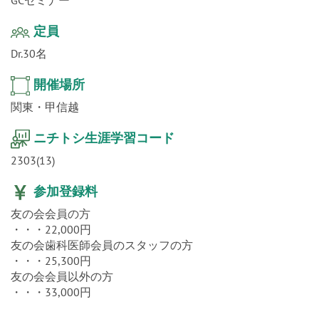
定員
Dr.30名
開催場所
関東・甲信越
ニチトシ生涯学習コード
2303(13)
参加登録料
友の会会員の方
・・・22,000円
友の会歯科医師会員のスタッフの方
・・・25,300円
友の会会員以外の方
・・・33,000円